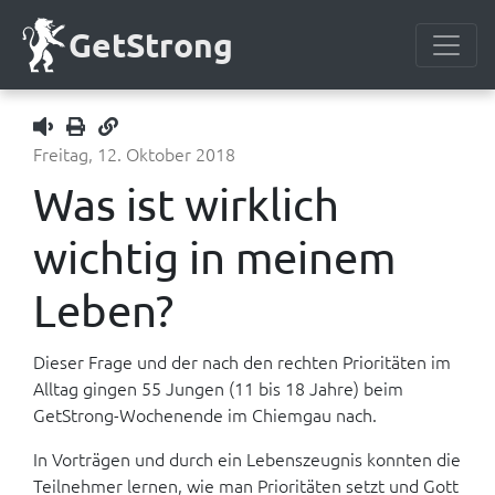
GetStrong
Freitag, 12. Oktober 2018
1x
Was ist wirklich
wichtig in meinem
Leben?
Dieser Frage und der nach den rechten Prioritäten im
Alltag gingen 55 Jungen (11 bis 18 Jahre) beim
GetStrong-Wochenende im Chiemgau nach.
In Vorträgen und durch ein Lebenszeugnis konnten die
Teilnehmer lernen, wie man Prioritäten setzt und Gott