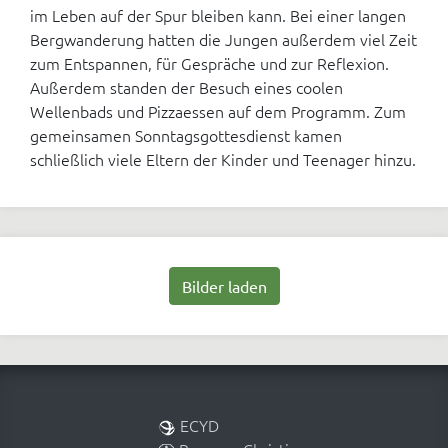
im Leben auf der Spur bleiben kann. Bei einer langen
Bergwanderung hatten die Jungen außerdem viel Zeit
zum Entspannen, für Gespräche und zur Reflexion.
Außerdem standen der Besuch eines coolen
Wellenbads und Pizzaessen auf dem Programm. Zum
gemeinsamen Sonntagsgottesdienst kamen
schließlich viele Eltern der Kinder und Teenager hinzu.
Bilder laden
ECYD