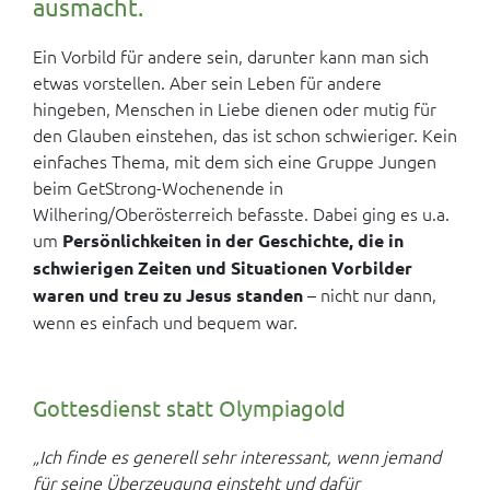
ausmacht.
Ein Vorbild für andere sein, darunter kann man sich
etwas vorstellen. Aber sein Leben für andere
hingeben, Menschen in Liebe dienen oder mutig für
den Glauben einstehen, das ist schon schwieriger. Kein
einfaches Thema, mit dem sich eine Gruppe Jungen
beim GetStrong-Wochenende in
Wilhering/Oberösterreich befasste. Dabei ging es u.a.
um
Persönlichkeiten in der Geschichte, die in
schwierigen Zeiten und Situationen Vorbilder
– nicht nur dann,
waren und treu zu Jesus standen
wenn es einfach und bequem war.
Gottesdienst statt Olympiagold
„Ich finde es generell sehr interessant, wenn jemand
für seine Überzeugung einsteht und dafür