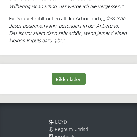
Wilhering ist so schön, das werde ich nie vergessen.“
Für Samuel zählt neben all der Action auch,
„dass man
Jesus begegnen kann, besonders in der Anbetung.
Das ist vor allem dann sehr schön, wenn jemand einen
kleinen Impuls dazu gibt.“
Bilder laden
ECYD
Regnum Christi
Facebook