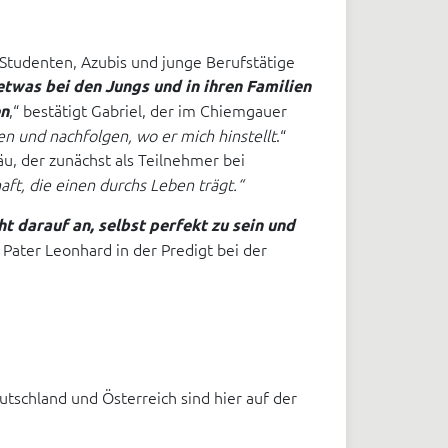
Studenten, Azubis und junge Berufstätige
 etwas bei den Jungs und in ihren Familien
,“ bestätigt Gabriel, der im Chiemgauer
en
n und nachfolgen, wo er mich hinstellt
.“
äu, der zunächst als Teilnehmer bei
aft, die einen durchs Leben trägt.“
ht darauf an, selbst perfekt zu sein und
 Pater Leonhard in der Predigt bei der
tschland und Österreich sind hier auf der