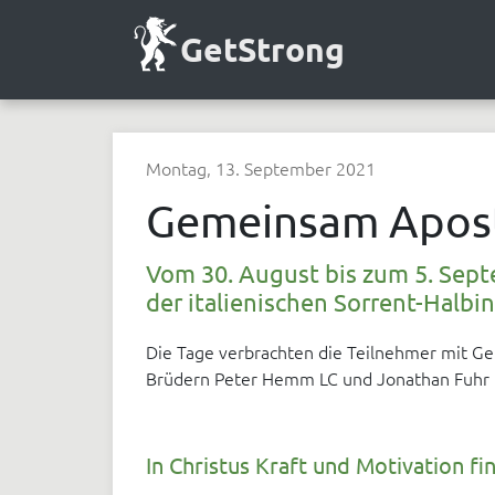
GetStrong
Montag, 13. September 2021
Gemeinsam Apost
Vom 30. August bis zum 5. Sept
der italienischen Sorrent-Halbin
Die Tage verbrachten die Teilnehmer mit Ge
Brüdern Peter Hemm LC und Jonathan Fuhr 
In Christus Kraft und Motivation fi