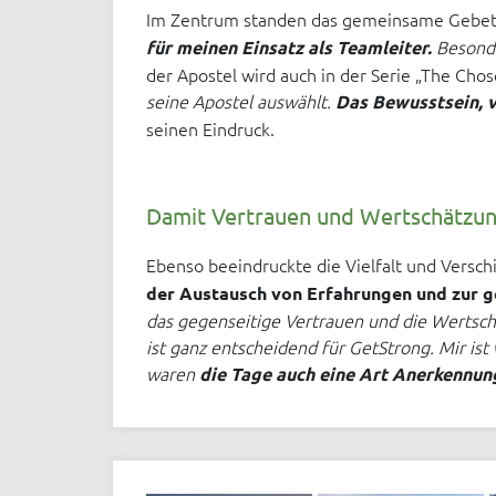
Im Zentrum standen das gemeinsame Gebet, d
Besonde
für meinen Einsatz als Teamleiter.
der Apostel wird auch in der Serie „The Chos
seine Apostel auswählt.
Das Bewusstsein, v
seinen Eindruck.
Damit Vertrauen und Wertschätzu
Ebenso beeindruckte die Vielfalt und Versch
der Austausch von Erfahrungen und zur 
das gegenseitige Vertrauen und die Wertsc
ist ganz entscheidend für GetStrong. Mir ist
waren
die Tage auch eine Art Anerkennung