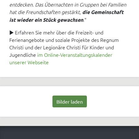
entdecken. Das Übernachten in Gruppen bei Familien
hat die Freundschaften gestärkt,
die Gemeinschaft
.
“
ist wieder ein Stück gewachsen
► Erfahren Sie mehr über die Freizeit- und
Ferienangebote und soziale Projekte des Regnum
Christi und der Legionäre Christi für Kinder und
Jugendliche
im Online-Veranstaltungskalender
unserer Webseite
Bilder laden