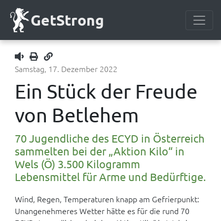
GetStrong
Samstag, 17. Dezember 2022
1x
Ein Stück der Freude
von Betlehem
70 Jugendliche des ECYD in Österreich
sammelten bei der „Aktion Kilo“ in
Wels (Ö) 3.500 Kilogramm
Lebensmittel für Arme und Bedürftige.
Wind, Regen, Temperaturen knapp am Gefrierpunkt:
Unangenehmeres Wetter hätte es für die rund 70