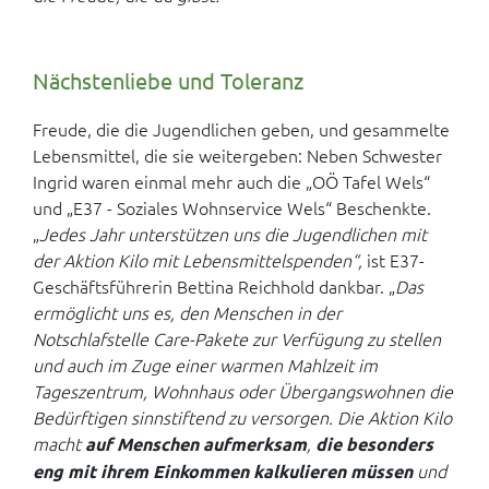
Nächstenliebe und Toleranz
Freude, die die Jugendlichen geben, und gesammelte
Lebensmittel, die sie weitergeben: Neben Schwester
Ingrid waren einmal mehr auch die „OÖ Tafel Wels“
und „E37 - Soziales Wohnservice Wels“ Beschenkte.
„
Jedes Jahr unterstützen uns die Jugendlichen mit
der Aktion Kilo mit Lebensmittelspenden“,
ist E37-
Geschäftsführerin Bettina Reichhold dankbar. „
Das
ermöglicht uns es, den Menschen in der
Notschlafstelle Care-Pakete zur Verfügung zu stellen
und auch im Zuge einer warmen Mahlzeit im
Tageszentrum, Wohnhaus oder Übergangswohnen die
Bedürftigen sinnstiftend zu versorgen. Die Aktion Kilo
macht
,
auf Menschen aufmerksam
die besonders
und
eng mit ihrem Einkommen kalkulieren müssen